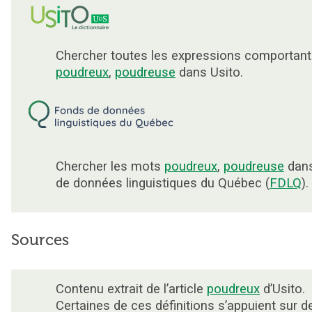
Chercher toutes les expressions comportant
poudreux
,
poudreuse
dans Usito.
Chercher les mots
poudreux
,
poudreuse
dans
de données linguistiques du Québec (
FDLQ
).
Sources
Contenu extrait de l’article
poudreux
d’Usito.
Certaines de ces définitions s’appuient sur d