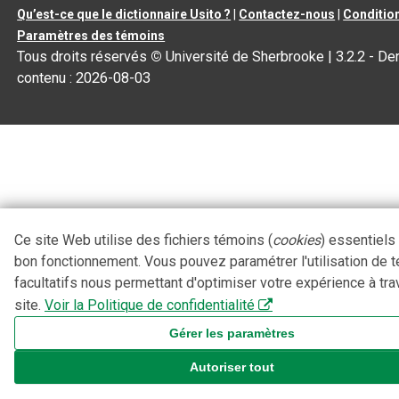
Qu’est-ce que le dictionnaire Usito ?
|
Contactez-nous
|
Condition
Paramètres des témoins
Tous droits réservés
©
Université de Sherbrooke |
3.2.2
- Der
contenu :
2026-08-03
Ce site Web utilise des fichiers témoins (
cookies
) essentiels
bon fonctionnement. Vous pouvez paramétrer l'utilisation de 
facultatifs nous permettant d'optimiser votre expérience à tra
site.
Voir la Politique de confidentialité
Gérer les paramètres
Autoriser tout