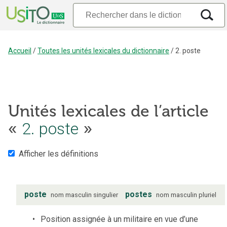
Accueil
/
Toutes les unités lexicales du dictionnaire
/
2. poste
Unités lexicales de l’article
«
2. poste
»
Afficher les définitions
poste
postes
nom
masculin
singulier
nom
masculin
pluriel
Position assignée à un militaire en vue d’une