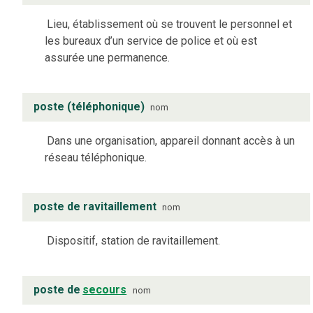
Lieu, établissement où se trouvent le personnel et
les bureaux d’un service de police et où est
assurée une permanence.
poste (téléphonique)
nom
Dans une organisation, appareil donnant accès à un
réseau téléphonique.
poste de ravitaillement
nom
Dispositif, station de ravitaillement.
poste de
secours
nom