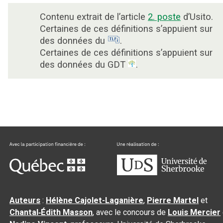
Contenu extrait de l’article
2. poste
d’Usito.
Certaines de ces définitions s’appuient sur
des données du
.
Certaines de ces définitions s’appuient sur
des données du GDT
.
Auteurs
:
Hélène Cajolet-Laganière
,
Pierre Martel
et
Chantal‑Édith Masson
, avec le concours de
Louis Mercier