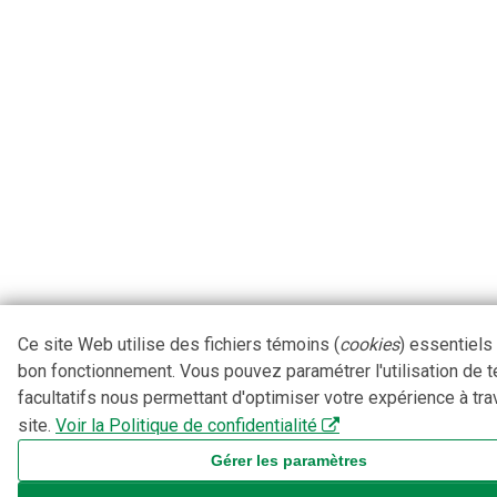
Ce site Web utilise des fichiers témoins (
cookies
) essentiels
bon fonctionnement. Vous pouvez paramétrer l'utilisation de 
facultatifs nous permettant d'optimiser votre expérience à tra
site.
Voir la Politique de confidentialité
Gérer les paramètres