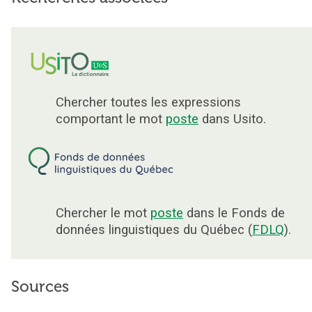
Chercher toutes les expressions
comportant le mot
poste
dans Usito.
Chercher le mot
poste
dans le Fonds de
données linguistiques du Québec (
FDLQ
).
Sources