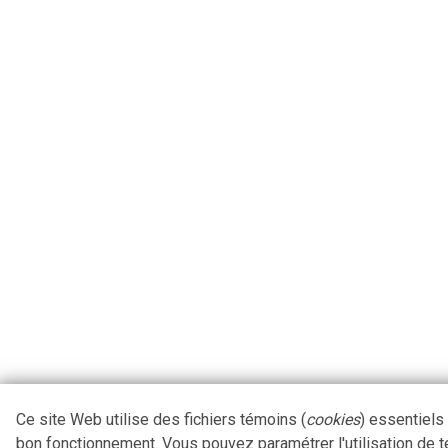
Ce site Web utilise des fichiers témoins (
cookies
) essentiels
bon fonctionnement. Vous pouvez paramétrer l'utilisation de 