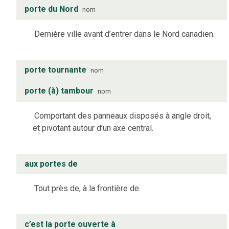
porte du Nord
nom
Dernière ville avant d’entrer dans le Nord canadien.
porte tournante
nom
porte (à) tambour
nom
Comportant des panneaux disposés à angle droit,
et pivotant autour d’un axe central.
aux portes de
Tout près de, à la frontière de.
c’est la porte ouverte à