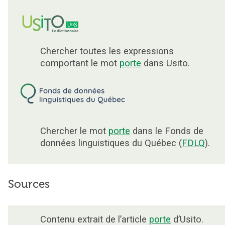
Chercher toutes les expressions
comportant le mot
porte
dans Usito.
Chercher le mot
porte
dans le Fonds de
données linguistiques du Québec (
FDLQ
).
Sources
Contenu extrait de l’article
porte
d’Usito.