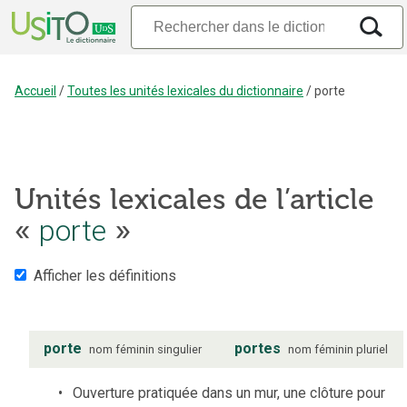
Accueil
/
Toutes les unités lexicales du dictionnaire
/
porte
Unités lexicales de l’article
porte
«
»
Afficher les définitions
porte
portes
nom
féminin
singulier
nom
féminin
pluriel
Ouverture pratiquée dans un mur, une clôture pour