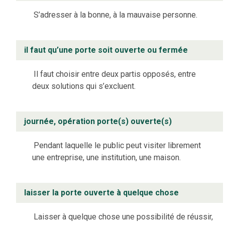
S’adresser à la bonne, à la mauvaise personne.
il faut qu’une porte soit ouverte ou fermée
Il faut choisir entre deux partis opposés, entre
deux solutions qui s’excluent.
journée, opération porte(s) ouverte(s)
Pendant laquelle le public peut visiter librement
une entreprise, une institution, une maison.
laisser la porte ouverte à quelque chose
Laisser à quelque chose une possibilité de réussir,