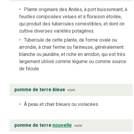
Plante originaire des Andes, à port buissonnant, à
feuilles composées velues et à floraison étoilée,
qui produit des tubercules comestibles, et dont on
cultive diverses variétés potagères.
Tubercule de cette plante, de forme ovale ou
arrondie, à chair ferme ou farineuse, généralement
blanche ou jaunâtre, et riche en amidon, qui est très
largement utilisé comme légume ou comme source
de fécule.
pomme de terre bleue
nom
À peau et chair bleues ou violacées.
pomme de terre
nouvelle
nom