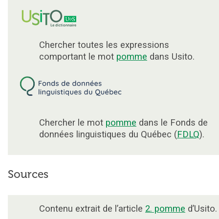
Chercher toutes les expressions
comportant le mot
pomme
dans Usito.
Chercher le mot
pomme
dans le Fonds de
données linguistiques du Québec (
FDLQ
).
Sources
Contenu extrait de l’article
2. pomme
d’Usito.