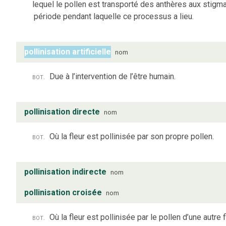
lequel le pollen est transporté des anthères aux stigm
période pendant laquelle ce processus a lieu.
pollinisation artificielle
nom
bot.
Due à l’intervention de l’être humain.
pollinisation directe
nom
bot.
Où la fleur est pollinisée par son propre pollen.
pollinisation indirecte
nom
pollinisation croisée
nom
bot.
Où la fleur est pollinisée par le pollen d’une autre f