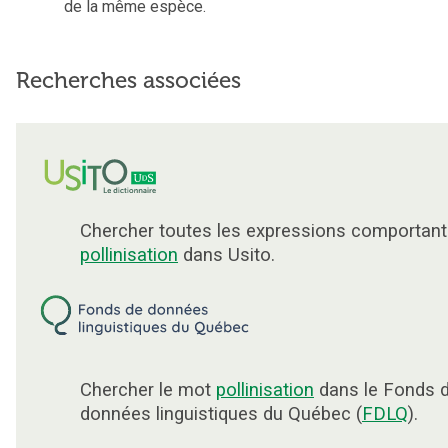
de la même espèce.
Recherches associées
Chercher toutes les expressions comportant
pollinisation
dans Usito.
Chercher le mot
pollinisation
dans le Fonds 
données linguistiques du Québec (
FDLQ
).