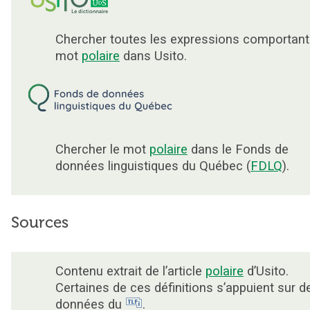
Chercher toutes les expressions comportant
mot
polaire
dans Usito.
Chercher le mot
polaire
dans le Fonds de
données linguistiques du Québec (
FDLQ
).
Sources
Contenu extrait de l’article
polaire
d’Usito.
Certaines de ces définitions s’appuient sur d
données du
.