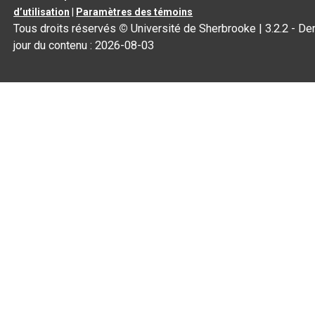
d’utilisation
|
Paramètres des témoins
Tous droits réservés
©
Université de Sherbrooke |
3.2.2
- Der
jour du contenu :
2026-08-03