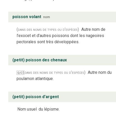
poisson volant
nom
(dans des noms de types ou d’espèces)
Autre nom de
l’exocet et d’autres poissons dont les nageoires
pectorales sont très développées.
(petit) poisson des chenaux
(dans des noms de types ou d’espèces)
Autre nom du
Q/C
poulamon atlantique.
(petit) poisson d’argent
Nom usuel
du lépisme.