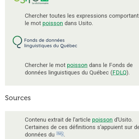
Chercher toutes les expressions comportant
le mot
poisson
dans Usito.
Chercher le mot
poisson
dans le Fonds de
données linguistiques du Québec (
FDLQ
).
Sources
Contenu extrait de l’article
poisson
d’Usito.
Certaines de ces définitions s’appuient sur d
données du
.