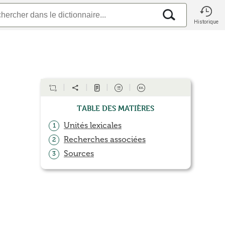
Historique
Table des matières
Unités lexicales
1
Recherches associées
2
Sources
3