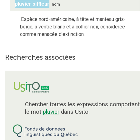
pluvier siffleur
nom
Espèce nord-américaine, à tête et manteau gris-
beige, à ventre blanc et à collier noir, considérée
comme menacée d’extinction.
Recherches associées
Chercher toutes les expressions comportant
le mot
pluvier
dans Usito.