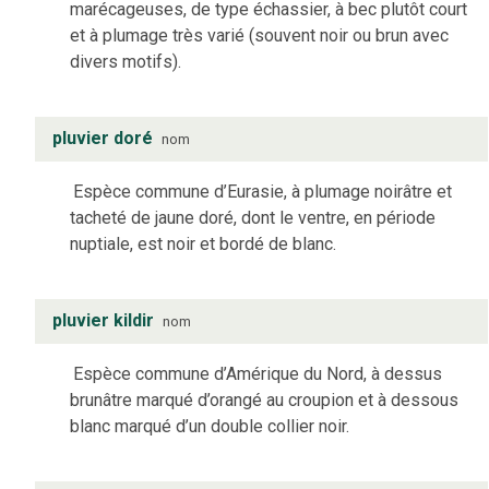
marécageuses, de type échassier, à bec plutôt court
et à plumage très varié (souvent noir ou brun avec
divers motifs).
pluvier doré
nom
Espèce commune d’Eurasie, à plumage noirâtre et
tacheté de jaune doré, dont le ventre, en période
nuptiale, est noir et bordé de blanc.
pluvier kildir
nom
Espèce commune d’Amérique du Nord, à dessus
brunâtre marqué d’orangé au croupion et à dessous
blanc marqué d’un double collier noir.