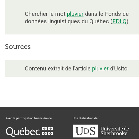
Chercher le mot
pluvier
dans le Fonds de
données linguistiques du Québec (
FDLQ
).
Sources
Contenu extrait de l’article
pluvier
d’Usito.