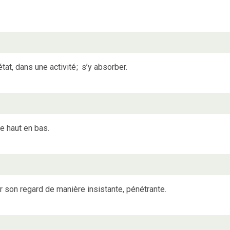
tat, dans une activité
;
s’y absorber.
e haut en bas.
r son regard de manière insistante, pénétrante.