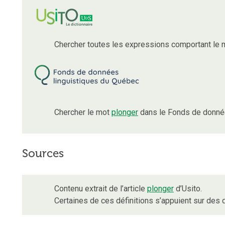
Chercher toutes les expressions comportant le
Chercher le mot
plonger
dans le Fonds de donnée
Sources
Contenu extrait de l’article
plonger
d’Usito.
Certaines de ces définitions s’appuient sur de