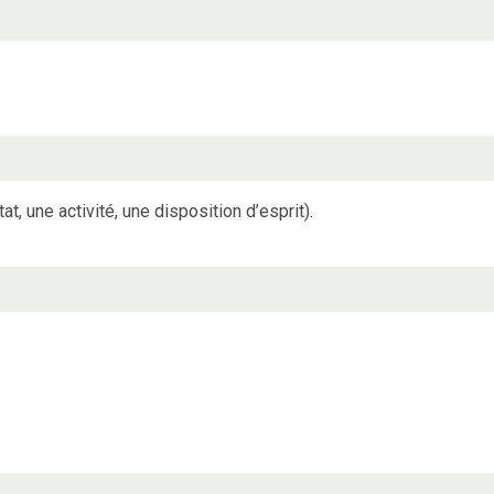
t, une activité, une disposition d’esprit).