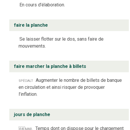
En cours d’élaboration.
faire la planche
Se laisser flotter sur le dos, sans faire de
mouvements.
faire marcher la planche à billets
spécialt
Augmenter le nombre de billets de banque
en circulation et ainsi risquer de provoquer
l’inflation.
jours de planche
mar.
Temps dont on dispose pour le chargement
F/E