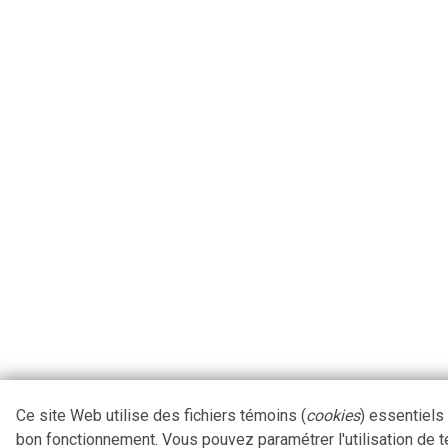
Ce site Web utilise des fichiers témoins (
cookies
) essentiels
bon fonctionnement. Vous pouvez paramétrer l'utilisation de 