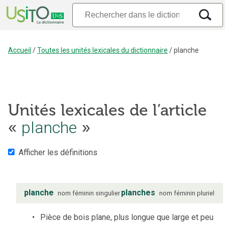
Accueil
/
Toutes les unités lexicales du dictionnaire
/
planche
Unités lexicales de l’article
«
planche
»
Afficher les définitions
planche
planches
nom
féminin
singulier
nom
féminin
pluriel
Pièce de bois plane, plus longue que large et peu