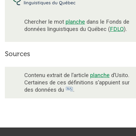
Chercher le mot
planche
dans le Fonds de
données linguistiques du Québec (
FDLQ
).
Sources
Contenu extrait de l’article
planche
d’Usito.
Certaines de ces définitions s’appuient sur
des données du
.