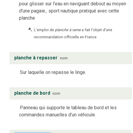
pour glisser sur l’eau en naviguant debout au moyen
d’une pagaie
;
sport nautique pratiqué avec cette
planche
L'emploi de
planche à rame
a fait l'objet d'une
recommandation officielle en France.
planche à repasser
nom
Sur laquelle on repasse le linge.
planche de bord
nom
Panneau qui supporte le tableau de bord et les
commandes manuelles d’un véhicule.