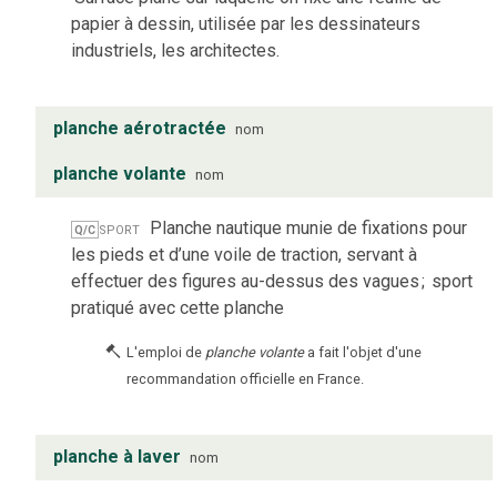
papier à dessin, utilisée par les dessinateurs
industriels, les architectes.
planche aérotractée
nom
planche volante
nom
sport
Planche nautique munie de fixations pour
Q/C
les pieds et d’une voile de traction, servant à
effectuer des figures au-dessus des vagues
;
sport
pratiqué avec cette planche
L'emploi de
planche volante
a fait l'objet d'une
recommandation officielle en France.
planche à laver
nom