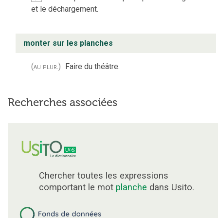
et le déchargement.
monter sur les planches
(au plur.)
Faire du théâtre.
Recherches associées
Chercher toutes les expressions
comportant le mot
planche
dans Usito.