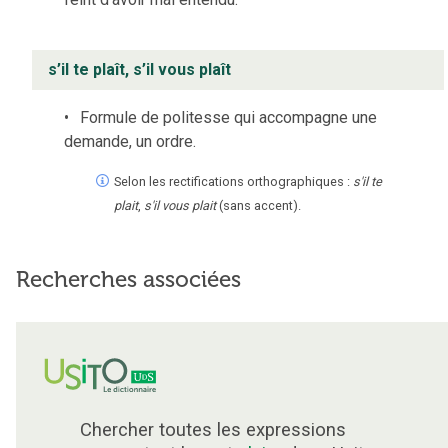
s’il te plaît, s’il vous plaît
Formule de politesse qui accompagne une
demande, un ordre.
Selon les rectifications orthographiques :
s'il te
plait
,
s'il vous plait
(sans accent).
Recherches associées
Chercher toutes les expressions