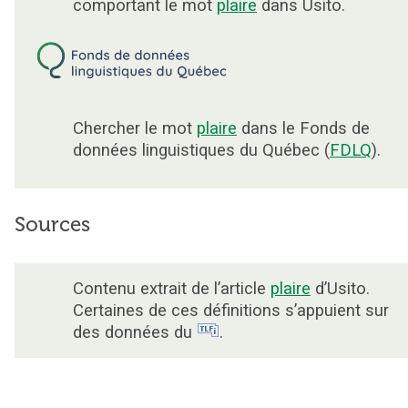
comportant le mot
plaire
dans Usito.
Chercher le mot
plaire
dans le Fonds de
données linguistiques du Québec (
FDLQ
).
Sources
Contenu extrait de l’article
plaire
d’Usito.
Certaines de ces définitions s’appuient sur
des données du
.