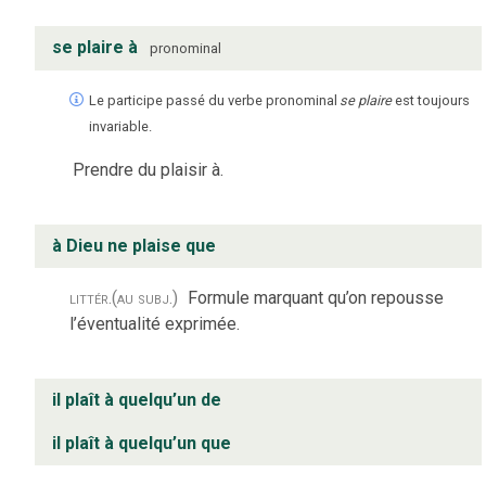
se plaire à
pronominal
Le participe passé du verbe pronominal
se plaire
est toujours
invariable.
Prendre du plaisir à.
à Dieu ne plaise que
littér.
(au subj.)
Formule marquant qu’on repousse
l’éventualité exprimée.
il plaît à quelqu’un de
il plaît à quelqu’un que