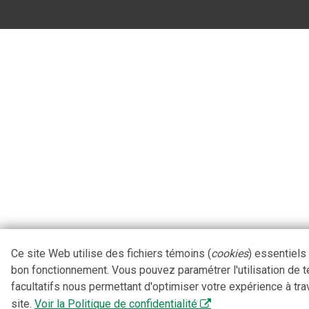
Ce site Web utilise des fichiers témoins (
cookies
) essentiels
bon fonctionnement. Vous pouvez paramétrer l'utilisation de 
facultatifs nous permettant d'optimiser votre expérience à tra
site.
Voir la Politique de confidentialité