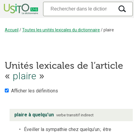
Accueil
/
Toutes les unités lexicales du dictionnaire
/
plaire
Unités lexicales de l’article
«
plaire
»
Afficher les définitions
plaire à quelqu’un
verbe
transitif indirect
Éveiller la sympathie chez quelqu’un
;
être