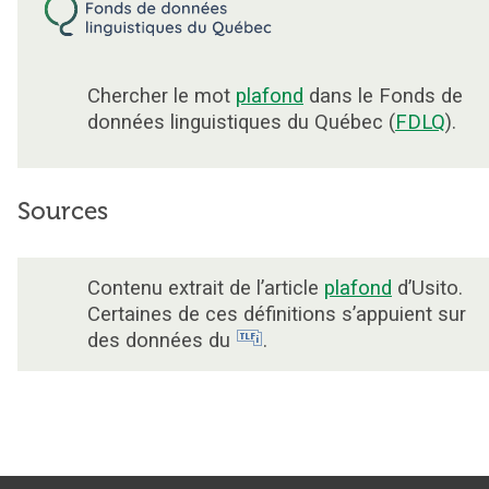
Chercher le mot
plafond
dans le Fonds de
données linguistiques du Québec (
FDLQ
).
Sources
Contenu extrait de l’article
plafond
d’Usito.
Certaines de ces définitions s’appuient sur
des données du
.