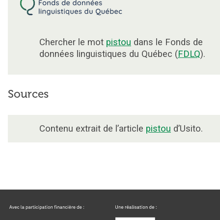
Chercher le mot
pistou
dans le Fonds de
données linguistiques du Québec (
FDLQ
).
Sources
Contenu extrait de l’article
pistou
d’Usito.