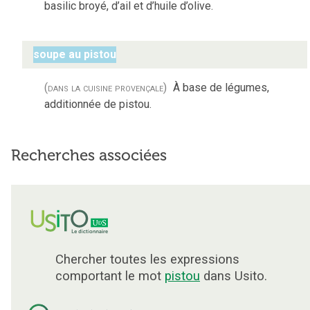
basilic broyé, d’ail et d’huile d’olive.
soupe au pistou
(dans la cuisine provençale)
À base de légumes,
additionnée de pistou.
Recherches associées
Chercher toutes les expressions
comportant le mot
pistou
dans Usito.