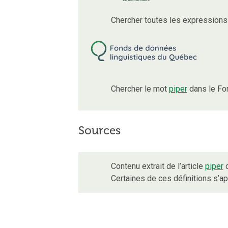
Chercher toutes les expressions
Chercher le mot
piper
dans le Fo
Sources
Contenu extrait de l’article
piper
d
Certaines de ces définitions s’