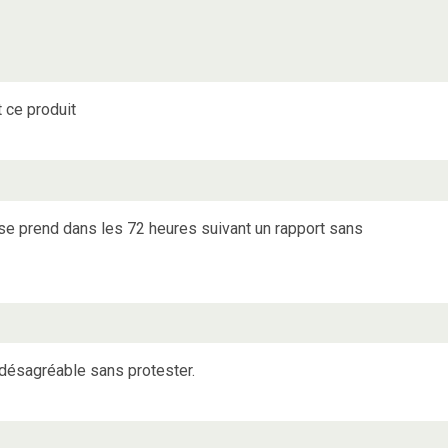
 ce produit
se prend dans les 72 heures suivant un rapport sans
 désagréable sans protester.