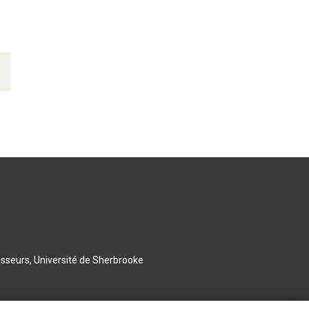
esseurs, Université de Sherbrooke