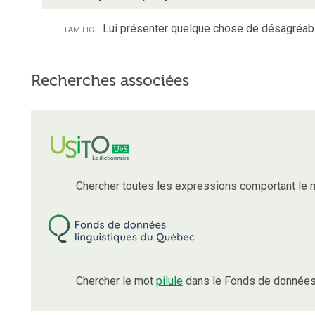
fam.
fig.
Lui présenter quelque chose de désagréable
Recherches associées
Chercher toutes les expressions comportant le
Chercher le mot
pilule
dans le Fonds de données 