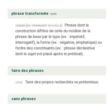
phrase transformée
nom
gramm.
(en grammaire nouvelle)
Phrase dont la
construction diffère de celle du modèle de la
phrase de base par le type (ex. : impératif,
interrogatif), la forme (ex. : négative, emphatique) ou
l’ordre des constituants (ex. : phrase déclarative
dont le sujet est placé après le prédicat).
faire des phrases
cour.
Tenir des propos recherchés ou prétentieux.
sans phrases