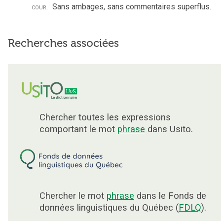
cour.
Sans ambages, sans commentaires superflus.
Recherches associées
Chercher toutes les expressions
comportant le mot
phrase
dans Usito.
Chercher le mot
phrase
dans le Fonds de
données linguistiques du Québec (
FDLQ
).