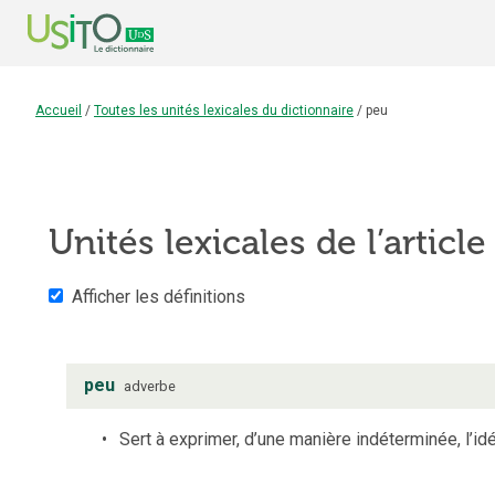
Accueil
/
Toutes les unités lexicales du dictionnaire
/
peu
Unités lexicales de l’articl
Afficher les définitions
peu
adverbe
Sert à exprimer, d’une manière indéterminée, l’idé