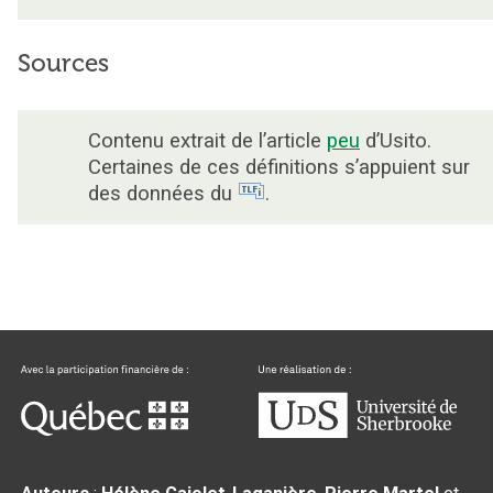
Sources
Contenu extrait de l’article
peu
d’Usito.
Certaines de ces définitions s’appuient sur
des données du
.