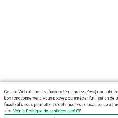
Ce site Web utilise des fichiers témoins (
cookies
) essentiels
bon fonctionnement. Vous pouvez paramétrer l'utilisation de 
facultatifs nous permettant d'optimiser votre expérience à tra
site.
Voir la Politique de confidentialité