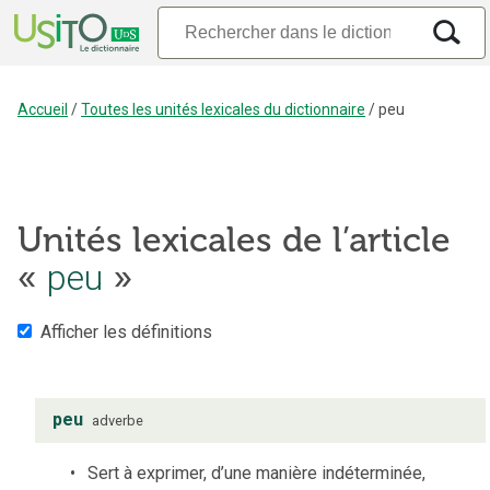
Accueil
/
Toutes les unités lexicales du dictionnaire
/
peu
Unités lexicales de l’article
«
peu
»
Afficher les définitions
peu
adverbe
Sert à exprimer, d’une manière indéterminée,