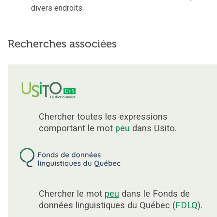
divers endroits.
Recherches associées
Chercher toutes les expressions
comportant le mot
peu
dans Usito.
Chercher le mot
peu
dans le Fonds de
données linguistiques du Québec (
FDLQ
).