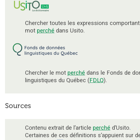
Chercher toutes les expressions comportant
mot
perché
dans Usito.
Chercher le mot
perché
dans le Fonds de do
linguistiques du Québec (
FDLQ
).
Sources
Contenu extrait de l’article
perché
d’Usito.
Certaines de ces définitions s’appuient sur d