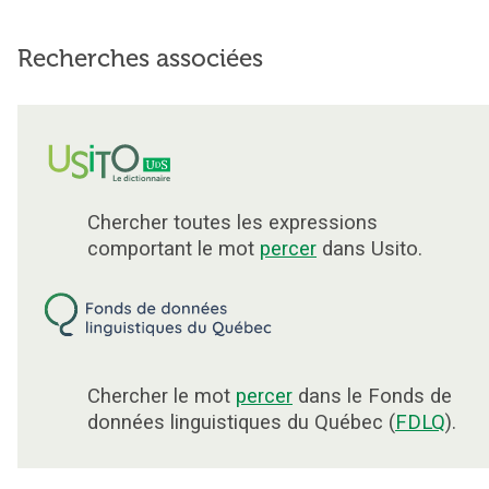
Recherches associées
Chercher toutes les expressions
comportant le mot
percer
dans Usito.
Chercher le mot
percer
dans le Fonds de
données linguistiques du Québec (
FDLQ
).