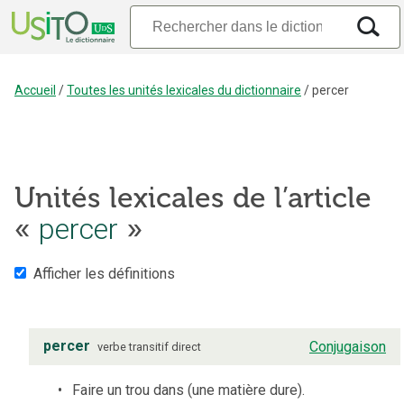
Accueil
/
Toutes les unités lexicales du dictionnaire
/
percer
Unités lexicales de l’article
«
percer
»
Afficher les définitions
percer
Conjugaison
verbe
transitif direct
Faire un trou dans (une matière dure).