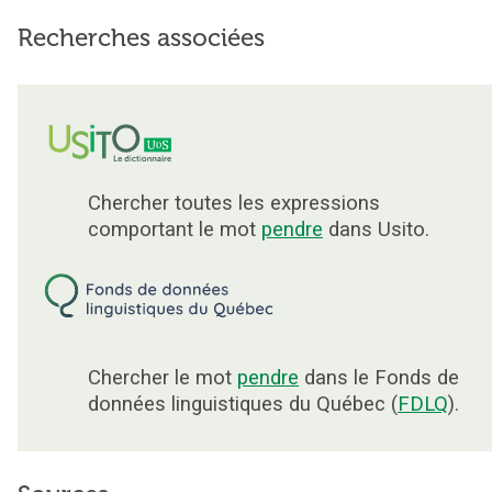
Recherches associées
Chercher toutes les expressions
comportant le mot
pendre
dans Usito.
Chercher le mot
pendre
dans le Fonds de
données linguistiques du Québec (
FDLQ
).