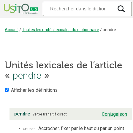
Accueil
/
Toutes les unités lexicales du dictionnaire
/
pendre
Unités lexicales de l’article
«
pendre
»
Afficher les définitions
pendre
Conjugaison
verbe
transitif direct
choses
Accrocher, fixer par le haut ou par un point