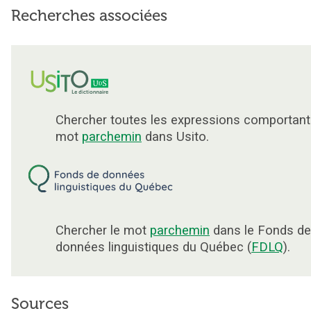
Recherches associées
Chercher toutes les expressions comportant
mot
parchemin
dans Usito.
Chercher le mot
parchemin
dans le Fonds de
données linguistiques du Québec (
FDLQ
).
Sources