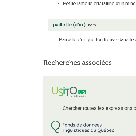
Petite lamelle cristalline d’un minér
paillette (d’or)
nom
Parcelle d’or que l’on trouve dans le
Recherches associées
Chercher toutes les expressions 