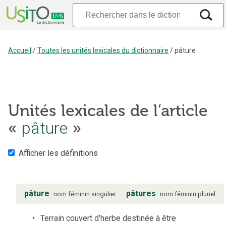
Accueil
/
Toutes les unités lexicales du dictionnaire
/
pâture
Unités lexicales de l’article
pâture
«
»
Afficher les définitions
pâture
pâtures
nom
féminin
singulier
nom
féminin
pluriel
Terrain couvert d’herbe destinée à être