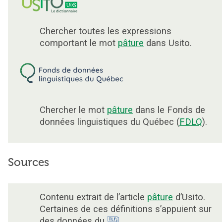
Chercher toutes les expressions
comportant le mot
pâture
dans Usito.
Chercher le mot
pâture
dans le Fonds de
données linguistiques du Québec (
FDLQ
).
Sources
Contenu extrait de l’article
pâture
d’Usito.
Certaines de ces définitions s’appuient sur
des données du
.