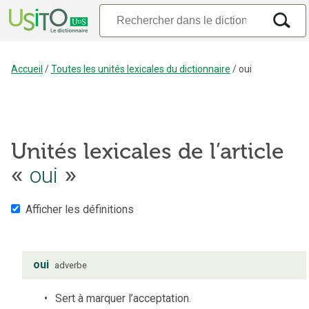
Accueil
/
Toutes les unités lexicales du dictionnaire
/
oui
Unités lexicales de l’article
oui
«
»
Afficher les définitions
oui
adverbe
Sert à marquer l’acceptation.