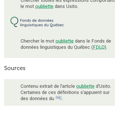
Chercher toutes les expressions comportant
le mot
oubliette
dans Usito.
Chercher le mot
oubliette
dans le Fonds de
données linguistiques du Québec (
FDLQ
).
Sources
Contenu extrait de l’article
oubliette
d’Usito.
Certaines de ces définitions s’appuient sur
des données du
.