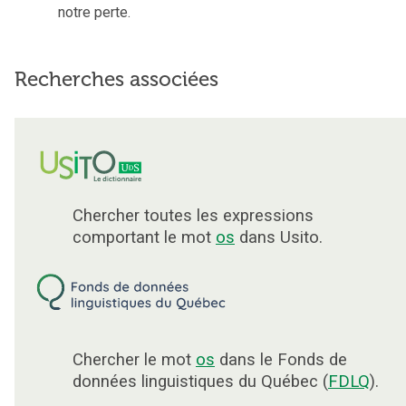
notre perte.
Recherches associées
Chercher toutes les expressions
comportant le mot
os
dans Usito.
Chercher le mot
os
dans le Fonds de
données linguistiques du Québec (
FDLQ
).