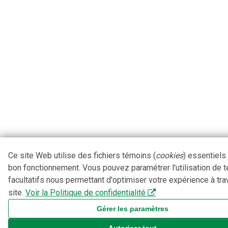
Ce site Web utilise des fichiers témoins (
cookies
) essentiels
bon fonctionnement. Vous pouvez paramétrer l'utilisation de 
facultatifs nous permettant d'optimiser votre expérience à tra
site.
Voir la Politique de confidentialité
Gérer les paramètres