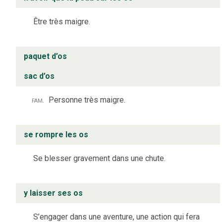
Être très maigre.
paquet d’os
sac d’os
fam.
Personne très maigre.
se rompre les os
Se blesser gravement dans une chute.
y laisser ses os
S’engager dans une aventure, une action qui fera