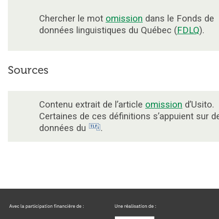
Chercher le mot
omission
dans le Fonds de
données linguistiques du Québec (
FDLQ
).
Sources
Contenu extrait de l’article
omission
d’Usito.
Certaines de ces définitions s’appuient sur d
données du
.