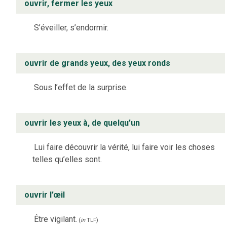
ouvrir, fermer les yeux
S’éveiller, s’endormir.
ouvrir de grands yeux, des yeux ronds
Sous l’effet de la surprise.
ouvrir les yeux à, de quelqu’un
Lui faire découvrir la vérité, lui faire voir les choses
telles qu’elles sont.
ouvrir l’œil
Être vigilant.
(
in
TLF
)