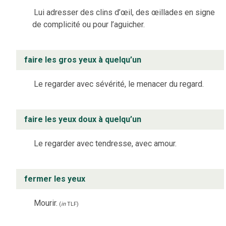
Lui adresser des clins d’œil, des œillades en signe
de complicité ou pour l’aguicher.
faire les gros yeux à quelqu’un
Le regarder avec sévérité, le menacer du regard.
faire les yeux doux à quelqu’un
Le regarder avec tendresse, avec amour.
fermer les yeux
Mourir.
(
in
TLF
)