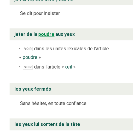
Se dit pour insister.
jeter de la
poudre
aux yeux
dans les unités lexicales de l’article
VOIR
«
poudre
»
dans l’article «
œil
»
VOIR
les yeux fermés
Sans hésiter, en toute confiance.
les yeux lui sortent de la tête