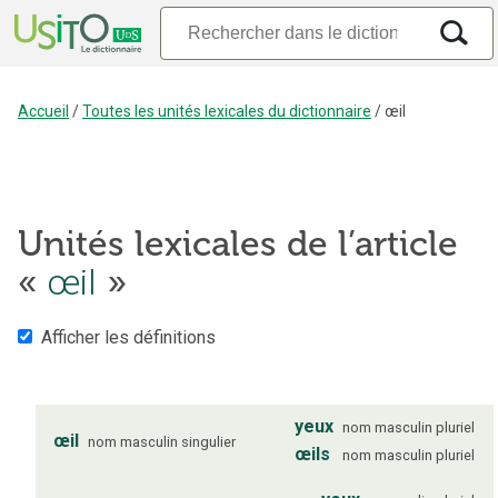
Accueil
/
Toutes les unités lexicales du dictionnaire
/
œil
Unités lexicales de l’article
«
œil
»
Afficher les définitions
yeux
nom
masculin
pluriel
œil
nom
masculin
singulier
œils
nom
masculin
pluriel