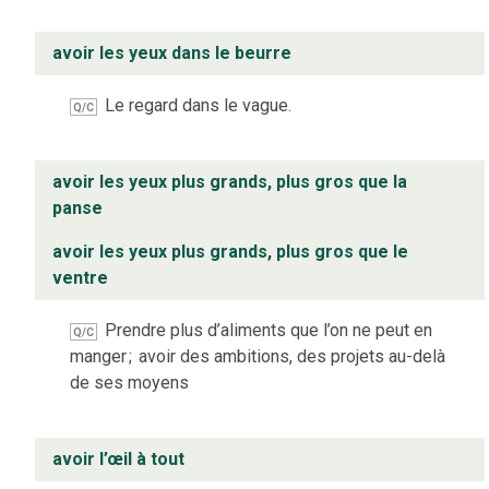
avoir les yeux dans le beurre
Le regard dans le vague.
Q/C
avoir les yeux plus grands, plus gros que la
panse
avoir les yeux plus grands, plus gros que le
ventre
Prendre plus d’aliments que l’on ne peut en
Q/C
manger
;
avoir des ambitions, des projets au-delà
de ses moyens
avoir l’œil à tout