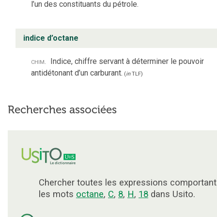
l’un des constituants du pétrole.
indice d’octane
chim.
Indice, chiffre servant à déterminer le pouvoir
antidétonant d’un carburant.
(
in
TLF
)
Recherches associées
Chercher toutes les expressions comportant
les mots
octane
,
C
,
8
,
H
,
18
dans Usito.