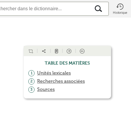
Historique
Table des matières
Unités lexicales
1
Recherches associées
2
Sources
3