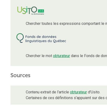
Chercher toutes les expressions comportant le
Chercher le mot
obturateur
dans le Fonds de don
Sources
Contenu extrait de l’article
obturateur
d’Usito.
Certaines de ces définitions s’appuient sur de