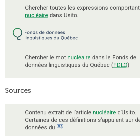
Chercher toutes les expressions comportant
nucléaire
dans Usito.
Chercher le mot
nucléaire
dans le Fonds de
données linguistiques du Québec (
FDLQ
).
Sources
Contenu extrait de l’article
nucléaire
d’Usito.
Certaines de ces définitions s’appuient sur d
données du
.