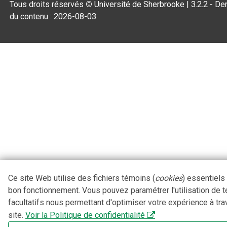
Tous droits réservés
©
Université de Sherbrooke |
3.2.2
- Der
du contenu :
2026-08-03
Ce site Web utilise des fichiers témoins (
cookies
) essentiels
bon fonctionnement. Vous pouvez paramétrer l'utilisation de 
facultatifs nous permettant d'optimiser votre expérience à tra
site.
Voir la Politique de confidentialité