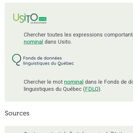
Chercher toutes les expressions comportant
nominal
dans Usito.
Chercher le mot
nominal
dans le Fonds de d
linguistiques du Québec (
FDLQ
).
Sources