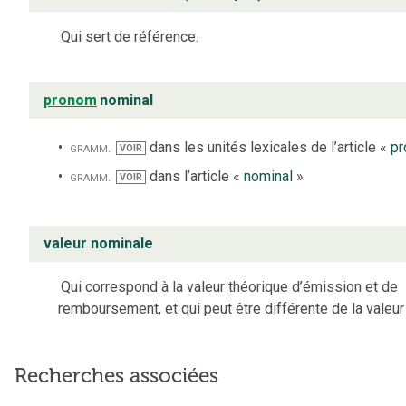
Qui sert de référence.
pronom
nominal
gramm.
dans les unités lexicales de l’article «
p
VOIR
gramm.
dans l’article «
nominal
»
VOIR
valeur nominale
Qui correspond à la valeur théorique d’émission et de
remboursement, et qui peut être différente de la valeur 
Recherches associées