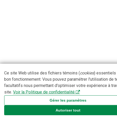
Ce site Web utilise des fichiers témoins (
cookies
) essentiels
bon fonctionnement. Vous pouvez paramétrer l'utilisation de 
facultatifs nous permettant d'optimiser votre expérience à tra
site.
Voir la Politique de confidentialité
Gérer les paramètres
Autoriser tout