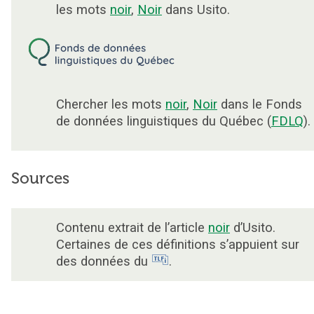
les mots
noir
,
Noir
dans Usito.
Chercher les mots
noir
,
Noir
dans le Fonds
de données linguistiques du Québec (
FDLQ
).
Sources
Contenu extrait de l’article
noir
d’Usito.
Certaines de ces définitions s’appuient sur
des données du
.