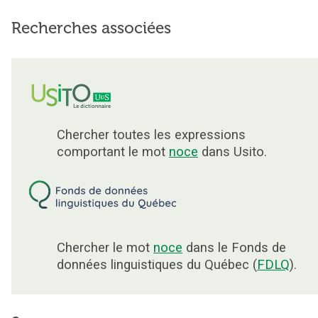
Recherches associées
Chercher toutes les expressions
comportant le mot
noce
dans Usito.
Chercher le mot
noce
dans le Fonds de
données linguistiques du Québec (
FDLQ
).