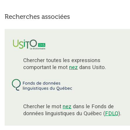
Recherches associées
Chercher toutes les expressions
comportant le mot
nez
dans Usito.
Chercher le mot
nez
dans le Fonds de
données linguistiques du Québec (
FDLQ
).