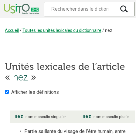
Accueil
/
Toutes les unités lexicales du dictionnaire
/
nez
Unités lexicales de l’article
«
nez
»
Afficher les définitions
nez
nez
nom
masculin
singulier
nom
masculin
pluriel
Partie saillante du visage de l’être humain, entre