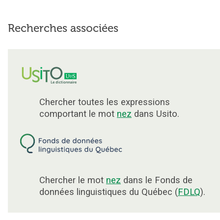
Recherches associées
Chercher toutes les expressions
comportant le mot
nez
dans Usito.
Chercher le mot
nez
dans le Fonds de
données linguistiques du Québec (
FDLQ
).