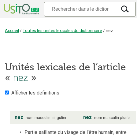
Accueil
/
Toutes les unités lexicales du dictionnaire
/
nez
Unités lexicales de l’article
«
nez
»
Afficher les définitions
nez
nez
nom
masculin
singulier
nom
masculin
pluriel
Partie saillante du visage de l’être humain, entre