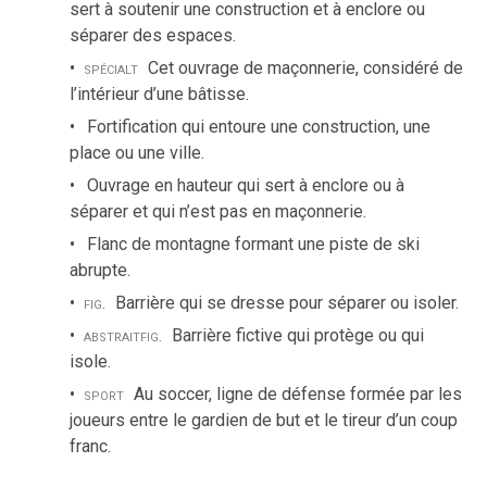
sert à soutenir une construction et à enclore ou
séparer des espaces.
spécialt
Cet ouvrage de maçonnerie, considéré de
l’intérieur d’une bâtisse.
Fortification qui entoure une construction, une
place ou une ville.
Ouvrage en hauteur qui sert à enclore ou à
séparer et qui n’est pas en maçonnerie.
Flanc de montagne formant une piste de ski
abrupte.
fig.
Barrière qui se dresse pour séparer ou isoler.
abstrait
fig.
Barrière fictive qui protège ou qui
isole.
sport
Au soccer, ligne de défense formée par les
joueurs entre le gardien de but et le tireur d’un coup
franc.