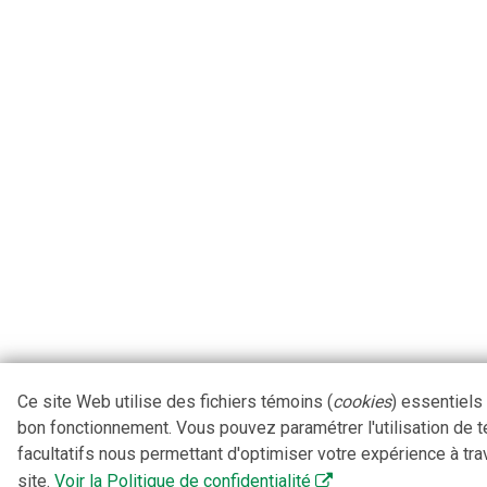
Ce site Web utilise des fichiers témoins (
cookies
) essentiels
bon fonctionnement. Vous pouvez paramétrer l'utilisation de 
facultatifs nous permettant d'optimiser votre expérience à tra
site.
Voir la Politique de confidentialité