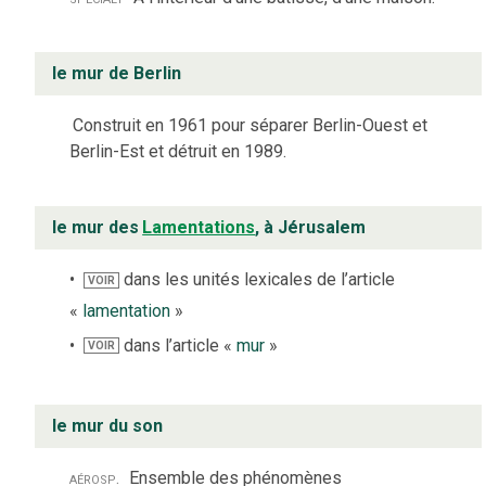
le mur de Berlin
Construit en 1961 pour séparer Berlin-Ouest et
Berlin-Est et détruit en 1989.
le mur des
Lamentations
, à Jérusalem
dans les unités lexicales de l’article
VOIR
«
lamentation
»
dans l’article «
mur
»
VOIR
le mur du son
aérosp.
Ensemble des phénomènes