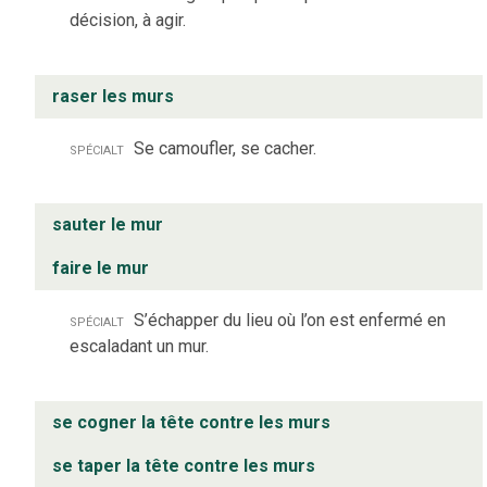
décision, à agir.
raser les murs
spécialt
Se camoufler, se cacher.
sauter le mur
faire le mur
spécialt
S’échapper du lieu où l’on est enfermé en
escaladant un mur.
se cogner la tête contre les murs
se taper la tête contre les murs