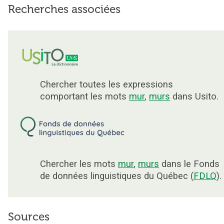
Recherches associées
Chercher toutes les expressions
comportant les mots
mur
,
murs
dans Usito.
Chercher les mots
mur
,
murs
dans le Fonds
de données linguistiques du Québec (
FDLQ
).
Sources