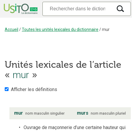
Accueil
/
Toutes les unités lexicales du dictionnaire
/
mur
Unités lexicales de l’article
«
mur
»
Afficher les définitions
mur
murs
nom
masculin
singulier
nom
masculin
pluriel
Ouvrage de maçonnerie d’une certaine hauteur qui