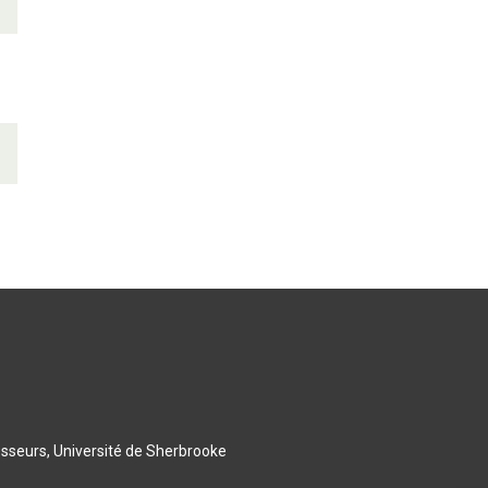
esseurs, Université de Sherbrooke