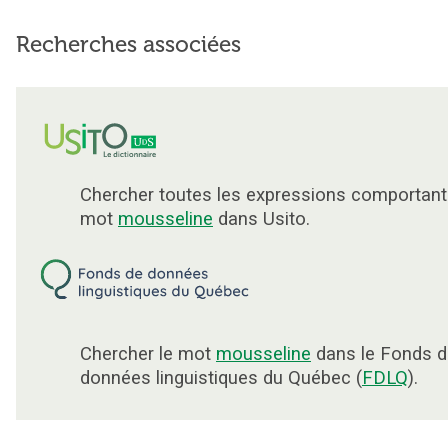
Recherches associées
Chercher toutes les expressions comportant
mot
mousseline
dans Usito.
Chercher le mot
mousseline
dans le Fonds d
données linguistiques du Québec (
FDLQ
).