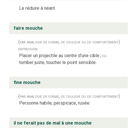
Le réduire à néant.
faire mouche
(par analogie de forme, de couleur ou de comportement)
expression
Placer un projectile au centre d’une cible
;
fig.
tomber juste, toucher le point sensible.
fine mouche
(par analogie de forme, de couleur ou de comportement)
Personne habile, perspicace, rusée.
il ne ferait pas de mal à une mouche