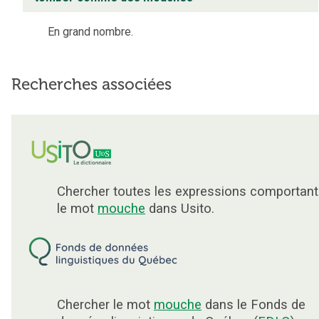
En grand nombre.
Recherches associées
Chercher toutes les expressions comportant
le mot
mouche
dans Usito.
Chercher le mot
mouche
dans le Fonds de