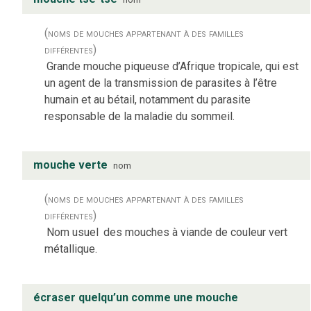
(noms de mouches appartenant à des familles
différentes)
Grande mouche piqueuse d’Afrique tropicale, qui est
un agent de la transmission de parasites à l’être
humain et au bétail, notamment du parasite
responsable de la maladie du sommeil.
mouche verte
nom
(noms de mouches appartenant à des familles
différentes)
Nom usuel
des mouches à viande de couleur vert
métallique.
écraser quelqu’un comme une mouche