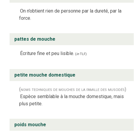
On n’obtient rien de personne par la dureté, par la
force.
pattes de mouche
Écriture fine et peu lisible.
(
in
TLF
)
petite mouche domestique
(noms techniques de mouches de la famille des muscidés)
Espèce semblable à la mouche domestique, mais
plus petite.
poids mouche