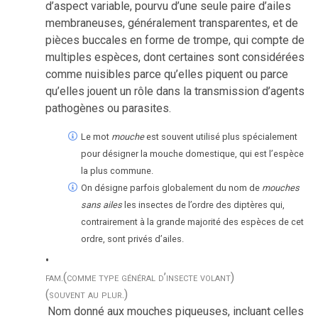
d’aspect variable, pourvu d’une seule paire d’ailes
membraneuses, généralement transparentes, et de
pièces buccales en forme de trompe, qui compte de
multiples espèces, dont certaines sont considérées
comme nuisibles parce qu’elles piquent ou parce
qu’elles jouent un rôle dans la transmission d’agents
pathogènes ou parasites.
Le mot
mouche
est souvent utilisé plus spécialement
pour désigner la mouche domestique, qui est l’espèce
la plus commune.
On désigne parfois globalement du nom de
mouches
sans ailes
les insectes de l’ordre des diptères qui,
contrairement à la grande majorité des espèces de cet
ordre, sont privés d’ailes.
fam.
(comme type général d’insecte volant)
(souvent au plur.)
Nom donné aux mouches piqueuses, incluant celles