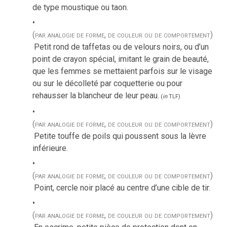
de type moustique ou taon.
(par analogie de forme, de couleur ou de comportement)
Petit rond de taffetas ou de velours noirs, ou d’un
point de crayon spécial, imitant le grain de beauté,
que les femmes se mettaient parfois sur le visage
ou sur le décolleté par coquetterie ou pour
rehausser la blancheur de leur peau.
(
in
TLF
)
(par analogie de forme, de couleur ou de comportement)
Petite touffe de poils qui poussent sous la lèvre
inférieure.
(par analogie de forme, de couleur ou de comportement)
Point, cercle noir placé au centre d’une cible de tir.
(par analogie de forme, de couleur ou de comportement)