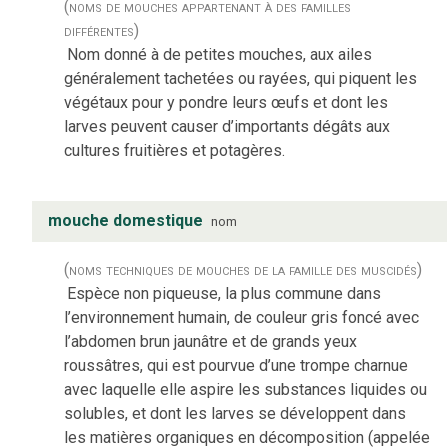
(noms de mouches appartenant à des familles
différentes)
Nom donné à de petites mouches, aux ailes
généralement tachetées ou rayées, qui piquent les
végétaux pour y pondre leurs œufs et dont les
larves peuvent causer d’importants dégâts aux
cultures fruitières et potagères.
mouche domestique
nom
(noms techniques de mouches de la famille des muscidés)
Espèce non piqueuse, la plus commune dans
l’environnement humain, de couleur gris foncé avec
l’abdomen brun jaunâtre et de grands yeux
roussâtres, qui est pourvue d’une trompe charnue
avec laquelle elle aspire les substances liquides ou
solubles, et dont les larves se développent dans
les matières organiques en décomposition (appelée