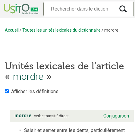
Accueil
/
Toutes les unités lexicales du dictionnaire
/
mordre
Unités lexicales de l’article
«
mordre
»
Afficher les définitions
mordre
Conjugaison
verbe
transitif direct
Saisir et serrer entre les dents, particulièrement