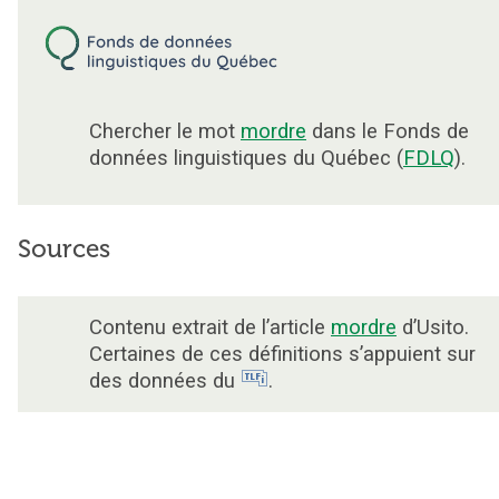
Chercher le mot
mordre
dans le Fonds de
données linguistiques du Québec (
FDLQ
).
Sources
Contenu extrait de l’article
mordre
d’Usito.
Certaines de ces définitions s’appuient sur
des données du
.