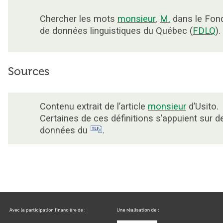
Chercher les mots
monsieur
,
M.
dans le Fon
de données linguistiques du Québec (
FDLQ
).
Sources
Contenu extrait de l’article
monsieur
d’Usito.
Certaines de ces définitions s’appuient sur d
données du
.