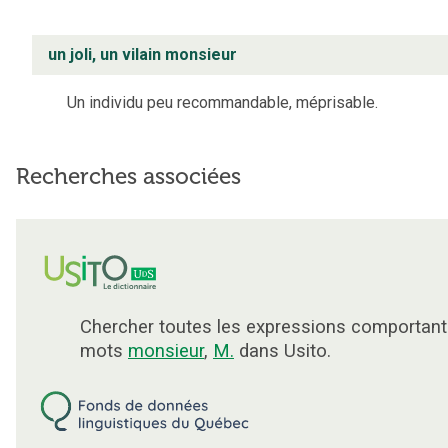
un joli, un vilain monsieur
Un individu peu recommandable, méprisable.
Recherches associées
Chercher toutes les expressions comportant
mots
monsieur
,
M.
dans Usito.