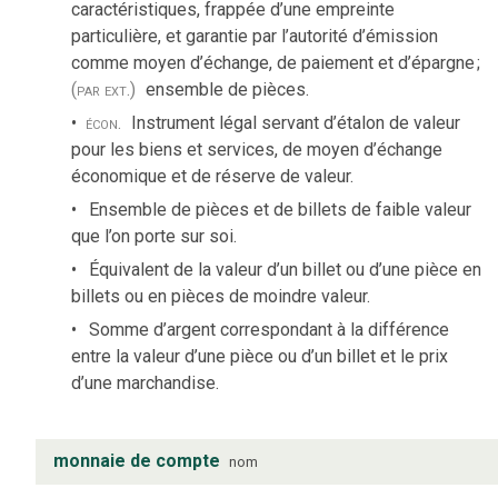
caractéristiques, frappée d’une empreinte
particulière, et garantie par l’autorité d’émission
comme moyen d’échange, de paiement et d’épargne
;
(par ext.)
ensemble de pièces.
écon.
Instrument légal servant d’étalon de valeur
pour les biens et services, de moyen d’échange
économique et de réserve de valeur.
Ensemble de pièces et de billets de faible valeur
que l’on porte sur soi.
Équivalent de la valeur d’un billet ou d’une pièce en
billets ou en pièces de moindre valeur.
Somme d’argent correspondant à la différence
entre la valeur d’une pièce ou d’un billet et le prix
d’une marchandise.
monnaie de compte
nom