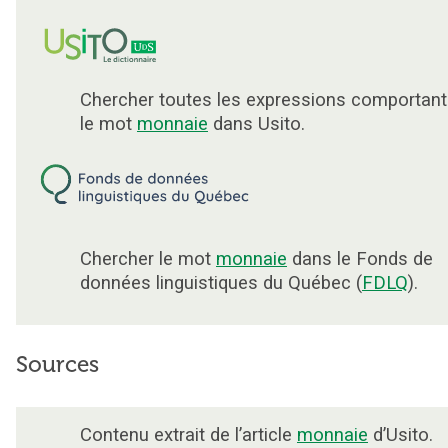
Chercher toutes les expressions comportant
le mot
monnaie
dans Usito.
Chercher le mot
monnaie
dans le Fonds de
données linguistiques du Québec (
FDLQ
).
Sources
Contenu extrait de l’article
monnaie
d’Usito.