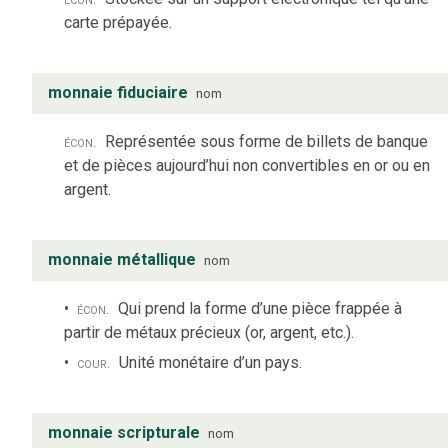
carte prépayée.
monnaie fiduciaire
nom
écon.
Représentée sous forme de billets de banque
et de pièces aujourd’hui non convertibles en or ou en
argent.
monnaie métallique
nom
écon.
Qui prend la forme d’une pièce frappée à
partir de métaux précieux (or, argent, etc.).
cour.
Unité monétaire d’un pays.
monnaie scripturale
nom