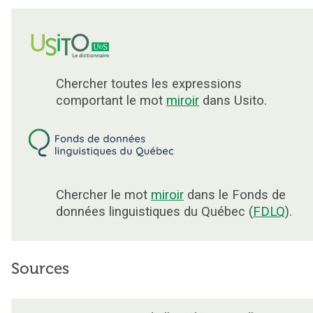
Chercher toutes les expressions
comportant le mot
miroir
dans Usito.
Chercher le mot
miroir
dans le Fonds de
données linguistiques du Québec (
FDLQ
).
Sources