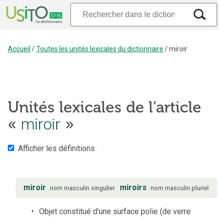
Accueil
/
Toutes les unités lexicales du dictionnaire
/
miroir
Unités lexicales de l’article
«
miroir
»
Afficher les définitions
miroir
miroirs
nom
masculin
singulier
nom
masculin
pluriel
Objet constitué d’une surface polie (de verre