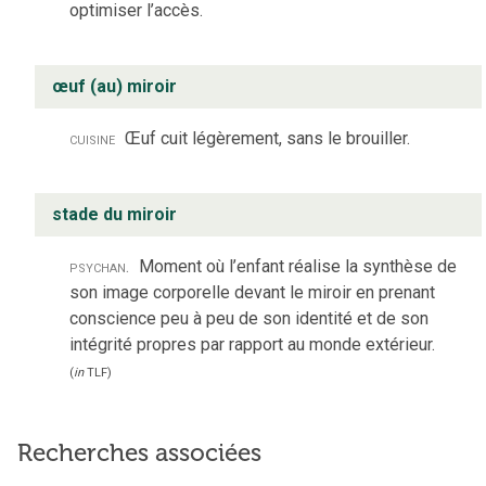
optimiser l’accès.
œuf (au) miroir
cuisine
Œuf cuit légèrement, sans le brouiller.
stade du miroir
psychan.
Moment où l’enfant réalise la synthèse de
son image corporelle devant le miroir en prenant
conscience peu à peu de son identité et de son
intégrité propres par rapport au monde extérieur.
(
in
TLF
)
Recherches associées