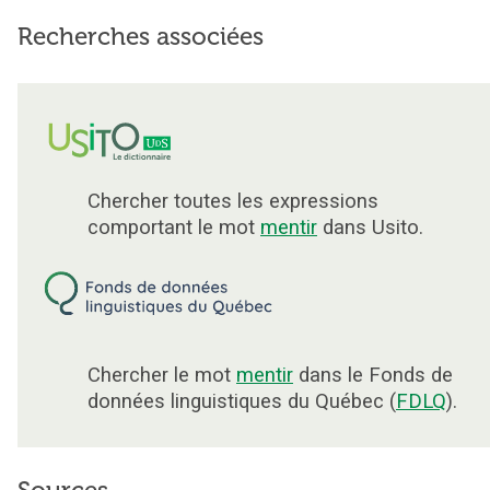
Recherches associées
Chercher toutes les expressions
comportant le mot
mentir
dans Usito.
Chercher le mot
mentir
dans le Fonds de
données linguistiques du Québec (
FDLQ
).