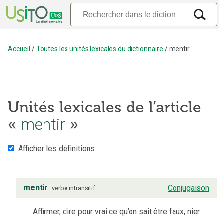
Accueil
/
Toutes les unités lexicales du dictionnaire
/
mentir
Unités lexicales de l’article
«
mentir
»
Afficher les définitions
mentir
Conjugaison
verbe
intransitif
Affirmer, dire pour vrai ce qu’on sait être faux, nier