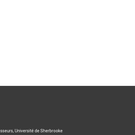
esseurs, Université de Sherbrooke