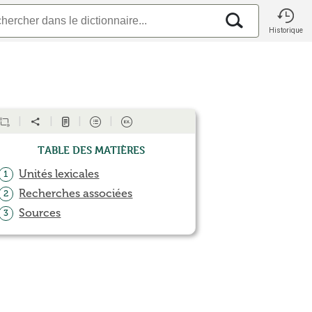
Historique
Table des matières
Unités lexicales
1
Recherches associées
2
Sources
3