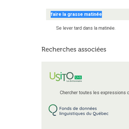
faire la grasse matinée
Se lever tard dans la matinée.
Recherches associées
Chercher toutes les expressions 