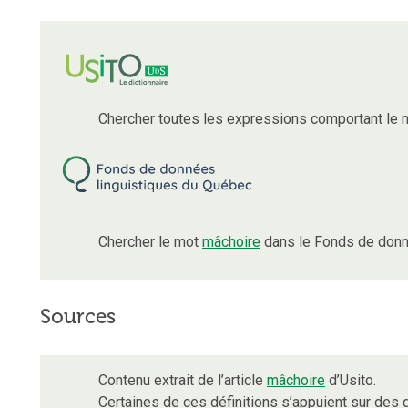
Chercher toutes les expressions comportant le
Chercher le mot
mâchoire
dans le Fonds de donn
Sources
Contenu extrait de l’article
mâchoire
d’Usito.
Certaines de ces définitions s’appuient sur de