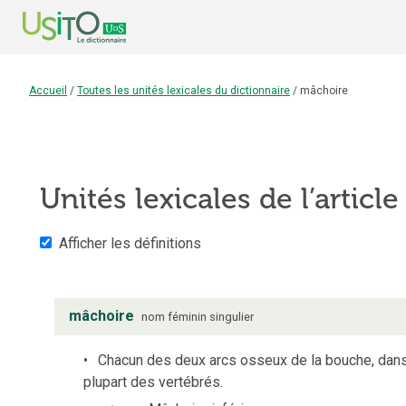
Accueil
/
Toutes les unités lexicales du dictionnaire
/
mâchoire
Unités lexicales de l’articl
Afficher les définitions
mâchoire
nom
féminin
singulier
Chacun des deux arcs osseux de la bouche, dans 
plupart des vertébrés.